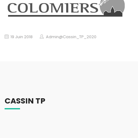
19 Juin 2018
Admin@Cassin_TP_2020
CASSIN TP