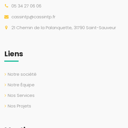
05 34 27 06 06
cassintp@cassintp.fr
21 Chemin de la Palanquette, 31790 Saint-Sauveur
Liens
Notre société
Notre Équipe
Nos Services
Nos Projets