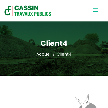
Client4
Accueil
Client4