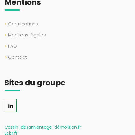
Mentions
Certifications
Mentions légales
FAQ
Contact
Sites du groupe
Cassin-désamiantage-démolition.fr
Lcbr.fr